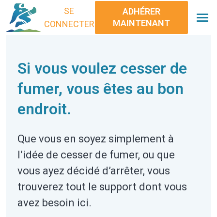
SE
ADHÉRER
MAINTENANT
CONNECTER
Si vous voulez cesser de 
fumer, vous êtes au bon 
endroit.
Que vous en soyez simplement à
l’idée de cesser de fumer, ou que
vous ayez décidé d’arrêter, vous
trouverez tout le support dont vous
avez besoin ici.