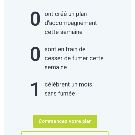
0
ont créé un plan
d'accompagnement
cette semaine
0
sont en train de
cesser de fumer cette
semaine
1
célèbrent un mois
sans fumée
Commencez votre plan