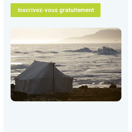
Inscrivez-vous gratuitement